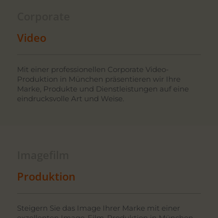
Corporate
Video
Mit einer professionellen Corporate Video-
Produktion in München präsentieren wir Ihre
Marke, Produkte und Dienstleistungen auf eine
eindrucksvolle Art und Weise.
Imagefilm
Produktion
Steigern Sie das Image Ihrer Marke mit einer
exzellenten Image-Film-Produktion in München,