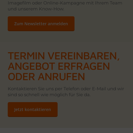
Imagefilm oder Online-Kampagne mit Ihrem Team
und unserem Know-How.
Zum Newsletter anmelden
TERMIN VEREINBAREN,
ANGEBOT ERFRAGEN
ODER ANRUFEN
Kontaktieren Sie uns per Telefon oder E-Mail und wir
sind so schnell wie möglich für Sie da.
Jetzt kontaktieren