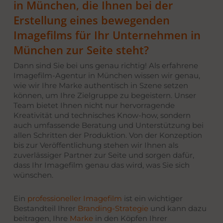
in München, die Ihnen bei der
Erstellung eines bewegenden
Imagefilms für Ihr Unternehmen in
München zur Seite steht?
Dann sind Sie bei uns genau richtig! Als erfahrene
Imagefilm-Agentur in München
wissen wir genau,
wie wir Ihre Marke authentisch in Szene setzen
können, um Ihre Zielgruppe zu begeistern. Unser
Team bietet Ihnen nicht nur hervorragende
Kreativität und technisches Know-how, sondern
auch umfassende Beratung und Unterstützung bei
allen Schritten der Produktion. Von der Konzeption
bis zur Veröffentlichung stehen wir Ihnen als
zuverlässiger Partner zur Seite und sorgen dafür,
dass Ihr Imagefilm genau das wird, was Sie sich
wünschen.
Ein
professioneller
Imagefilm
ist ein wichtiger
Bestandteil Ihrer
Branding-Strategie
und kann dazu
beitragen, Ihre
Marke
in den Köpfen Ihrer