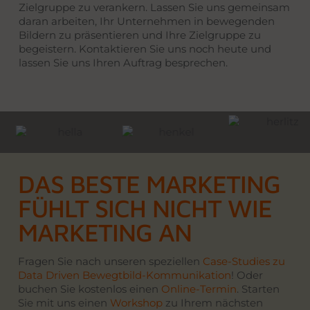
Zielgruppe zu verankern. Lassen Sie uns gemeinsam
daran arbeiten, Ihr Unternehmen in bewegenden
Bildern zu präsentieren und Ihre Zielgruppe zu
begeistern. Kontaktieren Sie uns noch heute und
lassen Sie uns Ihren Auftrag besprechen.
DAS BESTE MARKETING
FÜHLT SICH NICHT WIE
MARKETING AN
Fragen Sie nach unseren speziellen
Case-Studies zu
Data Driven Bewegtbild-Kommunikation
! Oder
buchen Sie kostenlos einen
Online-Termin
. Starten
Sie mit uns einen
Workshop
zu Ihrem nächsten