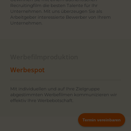
Recruitingfilm die besten Talente für Ihr
Unternehmen. Mit uns überzeugen Sie als
Arbeitgeber interessierte Bewerber von Ihrem
Unternehmen.
Werbefilmproduktion
Werbespot
Mit individuellen und auf Ihre Zielgruppe
abgestimmten Werbefilmen kommunizieren wir
effektiv Ihre Werbebotschaft.
Termin vereinbaren