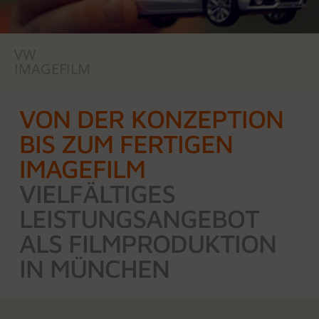
VW
IMAGEFILM
VON DER KONZEPTION
BIS ZUM FERTIGEN
IMAGEFILM
VIELFÄLTIGES
LEISTUNGSANGEBOT
ALS FILMPRODUKTION
IN MÜNCHEN