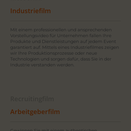
Industriefilm
Mit einem professionellen und ansprechenden
Vorstellungsvideo für Unternehmen fallen Ihre
Produkte und Dienstleistungen auf jedem Event
garantiert auf. Mittels eines Industriefilmes zeigen
wir Ihre Produktionsprozesse oder neue
Technologien und sorgen dafür, dass Sie in der
Industrie verstanden werden.
Recruitingfilm
Arbeitgeberfilm
Gewinnen Sie mit einem authentischen