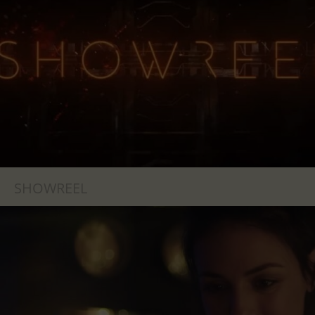
SHOWREEL