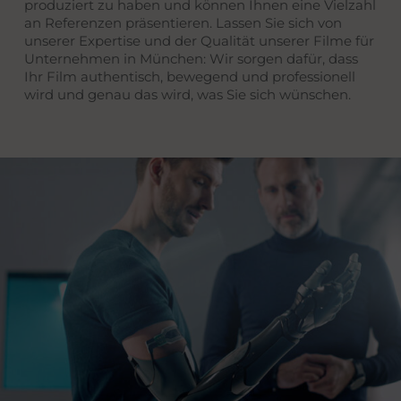
produziert zu haben und können Ihnen eine Vielzahl
an Referenzen präsentieren. Lassen Sie sich von
unserer Expertise und der Qualität unserer Filme für
Unternehmen in München: Wir sorgen dafür, dass
Ihr Film authentisch, bewegend und professionell
wird und genau das wird, was Sie sich wünschen.