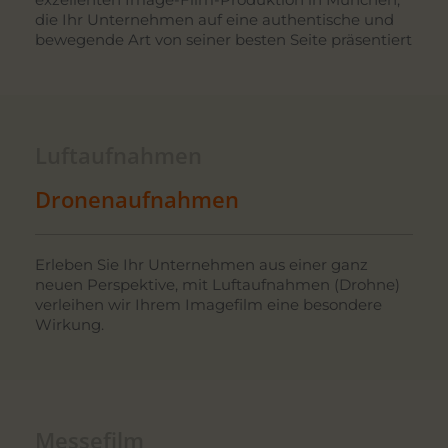
die Ihr Unternehmen auf eine authentische und
bewegende Art von seiner besten Seite präsentiert
Luftaufnahmen
Dronenaufnahmen
Erleben Sie Ihr Unternehmen aus einer ganz
neuen Perspektive, mit Luftaufnahmen (Drohne)
verleihen wir Ihrem Imagefilm eine besondere
Wirkung.
Messefilm