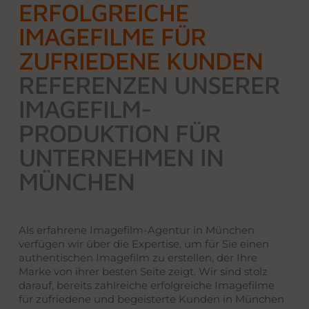
ERFOLGREICHE
IMAGEFILME FÜR
ZUFRIEDENE KUNDEN
REFERENZEN UNSERER
IMAGEFILM-
PRODUKTION FÜR
UNTERNEHMEN IN
MÜNCHEN
Als erfahrene Imagefilm-Agentur in München
verfügen wir über die Expertise, um für Sie einen
authentischen Imagefilm zu erstellen, der Ihre
Marke von ihrer besten Seite zeigt. Wir sind stolz
darauf, bereits zahlreiche erfolgreiche Imagefilme
für zufriedene und begeisterte Kunden in München