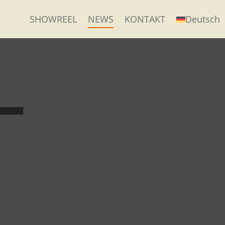
SHOWREEL
NEWS
KONTAKT
Deutsch
-