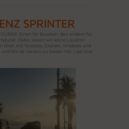
ENZ SPRINTER
RER. Einen für Brasilien, den andern für
roducer. Dabei lassen wir keine Location
n Dreh mit Scorpios, Drohen, ninebots und
nd Rio de Janeiro zu bieten hat. Last shot