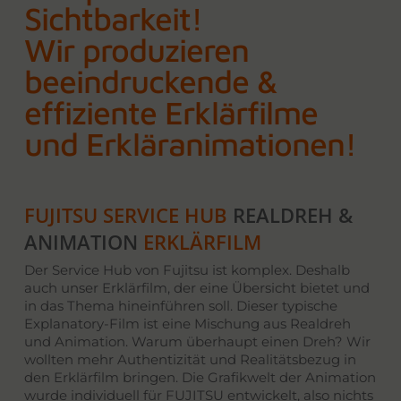
Sichtbarkeit!
Wir produzieren
beeindruckende &
effiziente Erklärfilme
und Erkläranimationen!
FUJITSU SERVICE HUB
REALDREH &
ANIMATION
ERKLÄRFILM
Der Service Hub von Fujitsu ist komplex. Deshalb
auch unser Erklärfilm, der eine Übersicht bietet und
in das Thema hineinführen soll. Dieser typische
Explanatory-Film ist eine Mischung aus Realdreh
und Animation. Warum überhaupt einen Dreh? Wir
wollten mehr Authentizität und Realitätsbezug in
den Erklärfilm bringen. Die Grafikwelt der Animation
wurde individuell für FUJITSU entwickelt, also nichts